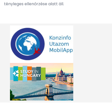
tényleges ellenőrzése alatt áll.