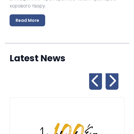
хорового твору.
Read More
Latest News