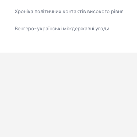
Хроніка політичних контактів високого рівня
Венгеро-українські міждержавні угоди