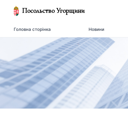
Посольство Угорщини
Головна сторінка
Новини