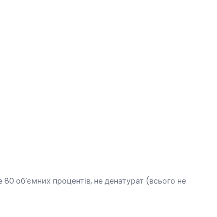
80 об’ємних процентів, не денатурат (всього не