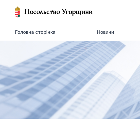
Посольство Угорщини
Головна сторінка
Новини